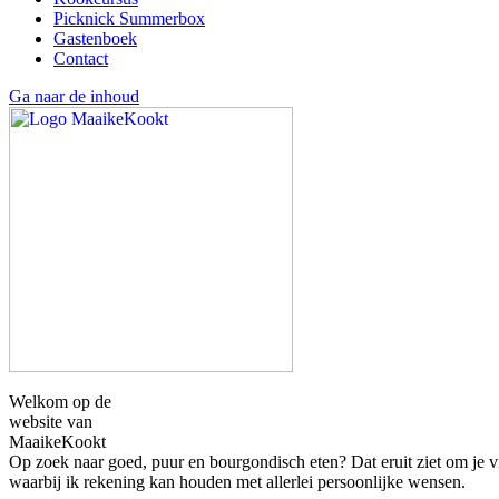
Picknick Summerbox
Gastenboek
Contact
Ga naar de inhoud
Welkom op de
website van
MaaikeKookt
Op zoek naar goed, puur en bourgondisch eten?
Dat eruit ziet om je 
waarbij ik rekening kan houden met allerlei persoonlijke wensen.