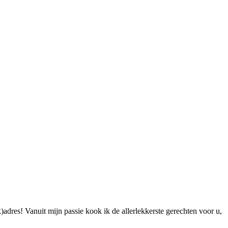
k)adres! Vanuit mijn passie kook ik de allerlekkerste gerechten voor u,